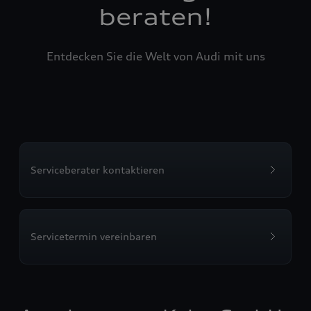
beraten!
Entdecken Sie die Welt von Audi mit uns
Serviceberater kontaktieren
Servicetermin vereinbaren