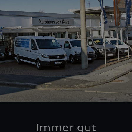
Immer gut