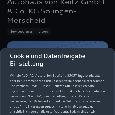
Autohaus von Keitz GmbH
& Co. KG Solingen-
Merscheid
Servicepartner
e-tron
Cookie und Datenfreigabe
Einstellung
Wir, die AUDI AG, Auto-Union-Straße 1, 85057 Ingolstadt, allein
oder in Zusammenarbeit mit unseren verbundenen Unternehmen
und Partnern ("Wir", "Unser"), nutzen auf unserer Website
eigene und Dienste Dritter, die Cookies und ähnliche Technologien
verwenden ("Dienste"), die uns helfen, unsere Website zu
verbessern, den Datenverkehr und die Nutzung zu analysieren
und auf Ihre Interessen zugeschnittene Inhalte anzuzeigen,
Merscheider Straße 76
einschließlich personalisierter Werbung. Zudem binden wir