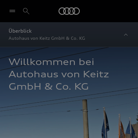
Startseite
Überblick
Autohaus von Keitz GmbH & Co. KG
Willkommen bei 
Autohaus von Keitz 
GmbH & Co. KG